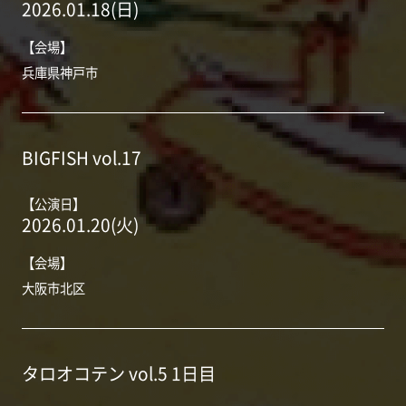
2026.01.18(日)
【会場】
兵庫県神戸市
BIGFISH vol.17
【公演日】
2026.01.20(火)
【会場】
大阪市北区
タロオコテン vol.5 1日目