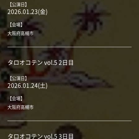
【公演日】
2026.01.23(金)
【会場】
大阪府高槻市
タロオコテン vol.5 2日目
【公演日】
2026.01.24(土)
【会場】
大阪府高槻市
タロオコテン vol.5 3日目