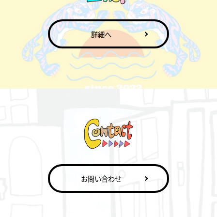
詳細へ
お問い合わせ