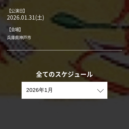
【公演日】
2026.01.31(土)
【会場】
兵庫県神戸市
全てのスケジュール