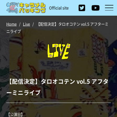
Official site
Home
/
Live
/
【配信決定】タロオコテン vol.5 アフターミ
ニライブ
【配信決定】タロオコテン vol.5 アフタ
ーミニライブ
【公演日】