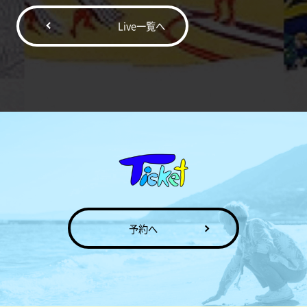
Live一覧へ
予約へ