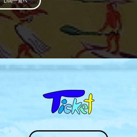
Live一覧へ