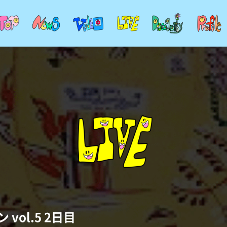
vol.5 2日目