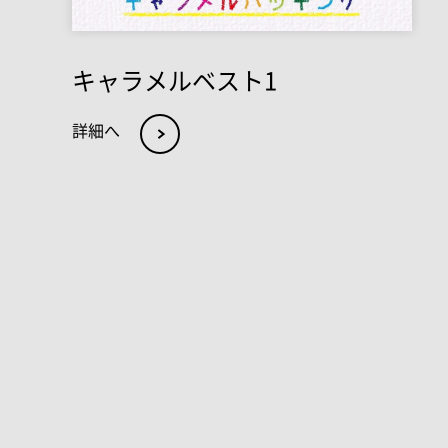
キャラメルベスト1
詳細へ