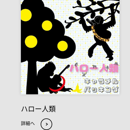
ハロー人類
詳細へ