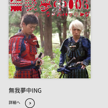
無我夢中ING
詳細へ