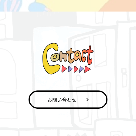
お問い合わせ