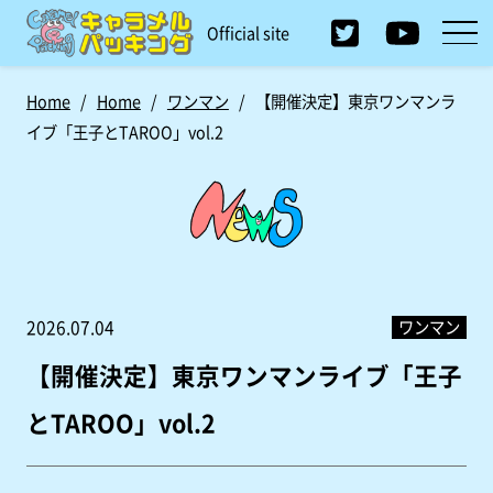
Official site
Home
/
Home
/
ワンマン
/
【開催決定】東京ワンマンラ
イブ「王子とTAROO」vol.2
ワンマン
2026.07.04
【開催決定】東京ワンマンライブ「王子
とTAROO」vol.2