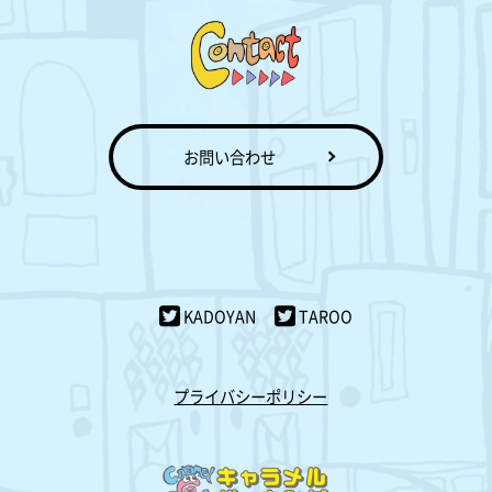
お問い合わせ
KADOYAN
TAROO
プライバシーポリシー