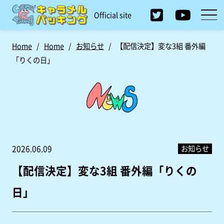
Official site
Home
/
Home
/
お知らせ
/
【配信決定】変な3組 番外編
「りくの日」
お知らせ
2026.06.09
【配信決定】変な3組 番外編「りくの
日」