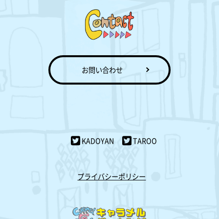
お問い合わせ
KADOYAN
TAROO
プライバシーポリシー