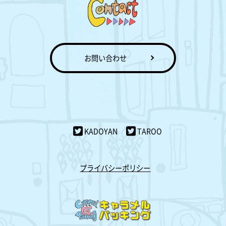
お問い合わせ
KADOYAN
TAROO
プライバシーポリシー