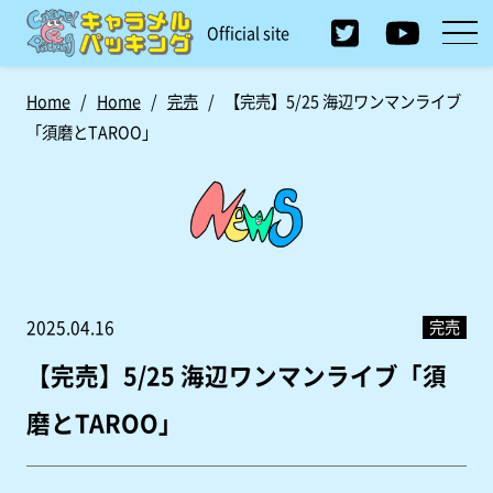
Official site
Home
/
Home
/
完売
/
【完売】5/25 海辺ワンマンライブ
「須磨とTAROO」
完売
2025.04.16
【完売】5/25 海辺ワンマンライブ「須
磨とTAROO」