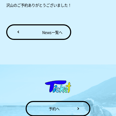
沢山のご予約ありがとうございました！
News一覧へ
予約へ