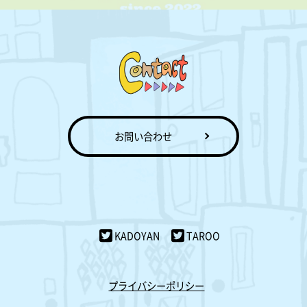
お問い合わせ
KADOYAN
TAROO
プライバシーポリシー