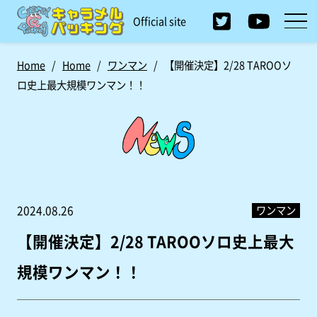
Official site
Home
/
Home
/
ワンマン
/
【開催決定】2/28 TAROOソ
ロ史上最大規模ワンマン！！
ワンマン
2024.08.26
【開催決定】2/28 TAROOソロ史上最大
規模ワンマン！！