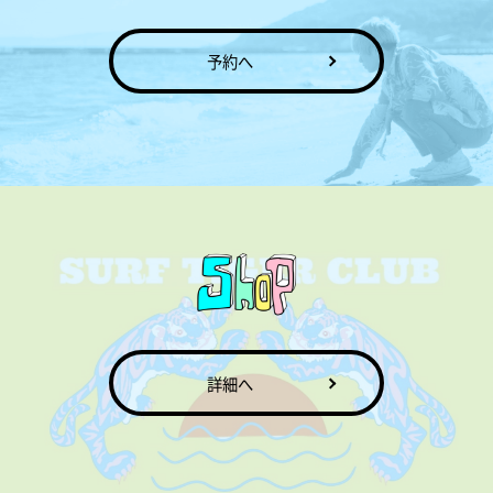
予約へ
詳細へ