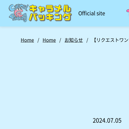
Official site
Home
/
Home
/
お知らせ
/
【リクエストワンマン
2024.07.05