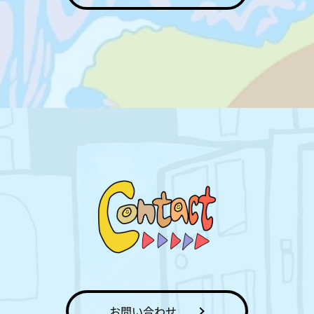
お問い合わせ